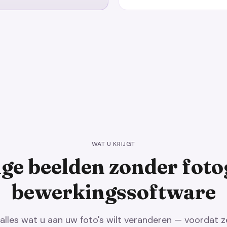
WAT U KRIJGT
ge beelden zonder foto
bewerkingssoftware
alles wat u aan uw foto's wilt veranderen — voordat ze 