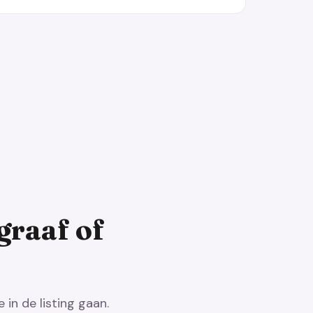
graaf of
in de listing gaan.