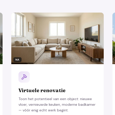
NA
Virtuele renovatie
Toon het potentieel van een object: nieuwe
vloer, vernieuwde keuken, moderne badkamer
— vóór enig echt werk begint.