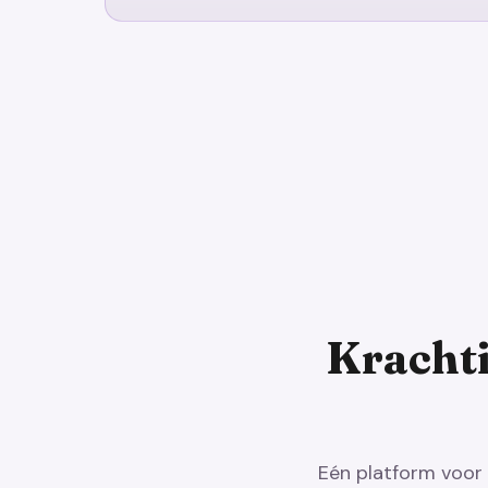
Krachti
Eén platform voor 