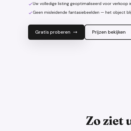
Uw volledige listing geoptimaliseerd voor verkoop 
Geen misleidende fantasiebeelden — het object bli
Gratis proberen
Prijzen bekijken
Zo ziet 