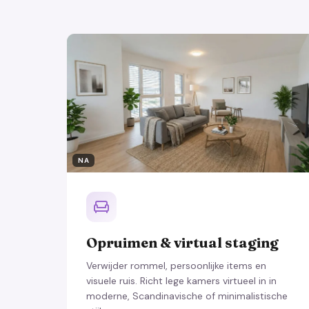
NA
Opruimen & virtual staging
Verwijder rommel, persoonlijke items en
visuele ruis. Richt lege kamers virtueel in in
moderne, Scandinavische of minimalistische