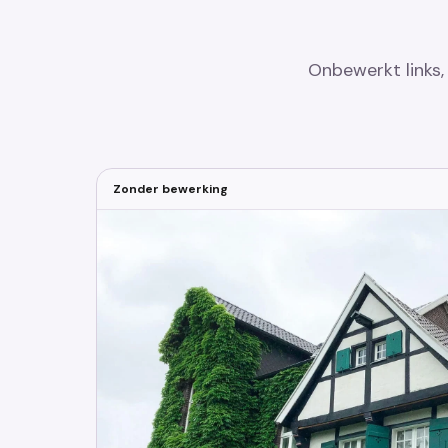
Onbewerkt links,
Zonder bewerking