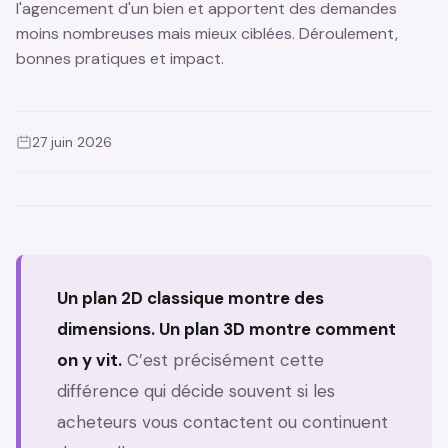
l'agencement d'un bien et apportent des demandes
moins nombreuses mais mieux ciblées. Déroulement,
bonnes pratiques et impact.
27 juin 2026
‹
›
Drag to compare
Un plan 2D classique montre des
dimensions. Un plan 3D montre comment
on y vit.
C’est précisément cette
différence qui décide souvent si les
acheteurs vous contactent ou continuent