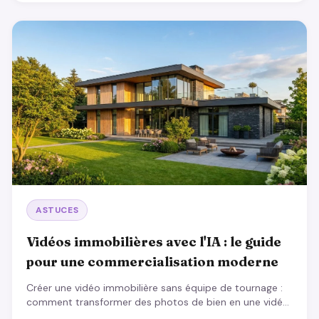
ASTUCES
Vidéos immobilières avec l'IA : le guide
pour une commercialisation moderne
Créer une vidéo immobilière sans équipe de tournage :
comment transformer des photos de bien en une vidéo
de commercialisation professionnelle en quelques