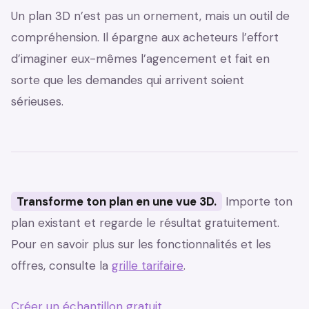
Un plan 3D n’est pas un ornement, mais un outil de
compréhension. Il épargne aux acheteurs l’effort
d’imaginer eux-mêmes l’agencement et fait en
sorte que les demandes qui arrivent soient
sérieuses.
Transforme ton plan en une vue 3D.
Importe ton
plan existant et regarde le résultat gratuitement.
Pour en savoir plus sur les fonctionnalités et les
offres, consulte la
grille tarifaire
.
Créer un échantillon gratuit