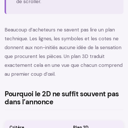
de scroller.
BEFORE
AFTER
Beaucoup d’acheteurs ne savent pas lire un plan
technique. Les lignes, les symboles et les cotes ne
donnent aux non-initiés aucune idée de la sensation
que procurent les pièces. Un plan 3D traduit
exactement cela en une vue que chacun comprend
au premier coup d’œil.
Pourquoi le 2D ne suffit souvent pas
dans l’annonce
Critère
Plan 2D