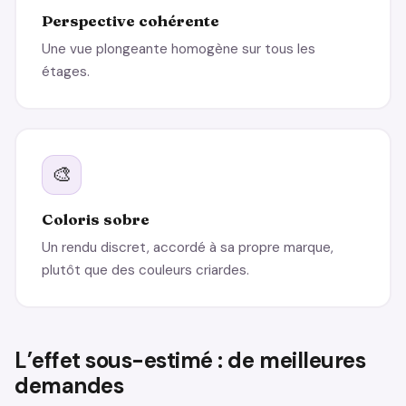
Perspective cohérente
Une vue plongeante homogène sur tous les
étages.
🎨
Coloris sobre
Un rendu discret, accordé à sa propre marque,
plutôt que des couleurs criardes.
L’effet sous-estimé : de meilleures
demandes