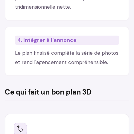
tridimensionnelle nette.
4. Intégrer à l'annonce
Le plan finalisé complète la série de photos
et rend l'agencement compréhensible.
Ce qui fait un bon plan 3D
🏷️