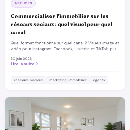
ASTUCES
Commercialiser l'immobilier sur les
réseaux sociaux : quel visuel pour quel
canal
Quel format fonctionne sur quel canal ? Visuels image et
vidéo pour Instagram, Facebook, LinkedIn et TikTok, plus
les contenus qui marchent presque toujours.
30 juin 2026
Lire la suite
reseaux-sociaux
marketing-immobilier
agents