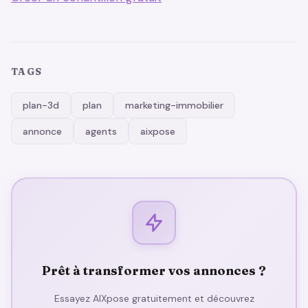
TAGS
plan-3d
plan
marketing-immobilier
annonce
agents
aixpose
Prêt à transformer vos annonces ?
Essayez AIXpose gratuitement et découvrez