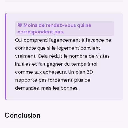
🎯 Moins de rendez-vous qui ne
correspondent pas.
Qui comprend l'agencement à l'avance ne
contacte que si le logement convient
vraiment. Cela réduit le nombre de visites
inutiles et fait gagner du temps à toi
comme aux acheteurs. Un plan 3D
n'apporte pas forcément plus de
demandes, mais les bonnes.
Conclusion