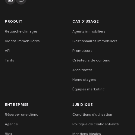
PRODUIT
CAS D’USAGE
Retouche d'images
Agents immobiliers
Vidéos immobilières
Gestionnaires immobiliers
API
Promoteurs
Tarifs
Créateurs de contenu
Architectes
Home stagers
Équipes marketing
ENTREPRISE
JURIDIQUE
Réserver une démo
Conditions d’utilisation
Agence
Politique de confidentialité
Blog
Mentions légales