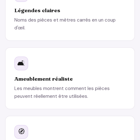
Légendes claires
Noms des pièces et mètres carrés en un coup
d'œil.
🛋️
Ameublement réaliste
Les meubles montrent comment les pièces
peuvent réellement être utilisées.
🧭