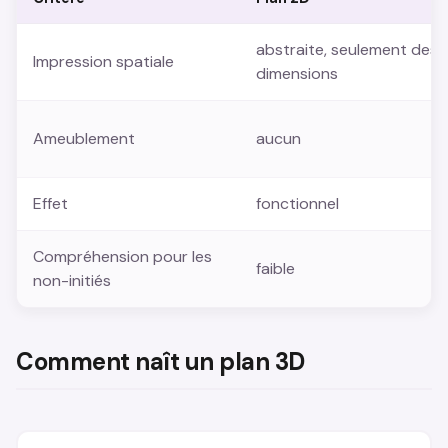
abstraite, seulement des
Impression spatiale
dimensions
Ameublement
aucun
Effet
fonctionnel
Compréhension pour les
faible
non-initiés
Comment naît un plan 3D