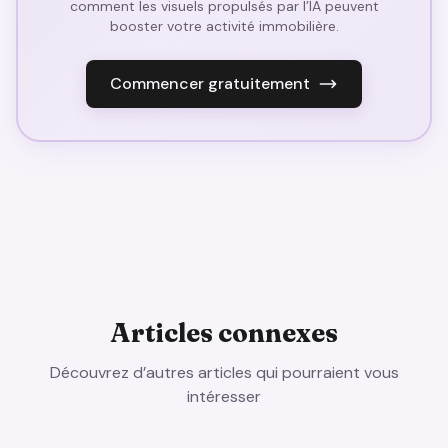
comment les visuels propulsés par l’IA peuvent
booster votre activité immobilière.
Commencer gratuitement
Articles connexes
Découvrez d’autres articles qui pourraient vous
intéresser