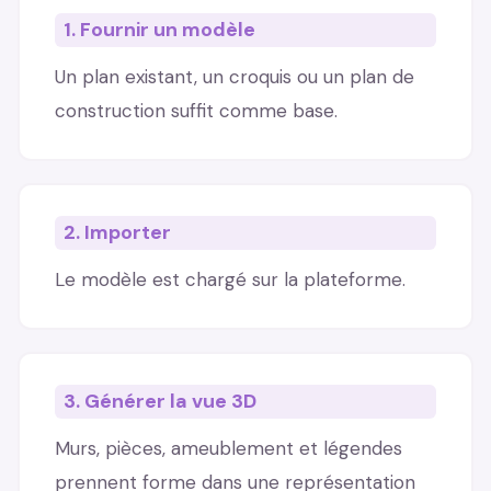
1. Fournir un modèle
Un plan existant, un croquis ou un plan de
construction suffit comme base.
2. Importer
Le modèle est chargé sur la plateforme.
3. Générer la vue 3D
Murs, pièces, ameublement et légendes
prennent forme dans une représentation