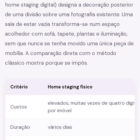
home staging digital) designa a decoração posterior
de uma divisão sobre uma fotografia existente. Uma
sala de estar vazia transforma-se num espaço
acolhedor com sofá, tapete, plantas e iluminação,
sem que nunca se tenha movido uma única peça de
mobília. A comparação direta com o método
clássico mostra porque se impôs.
Critério
Home staging físico
elevados, muitas vezes de quatro dígito
Custos
por imóvel
Duração
vários dias