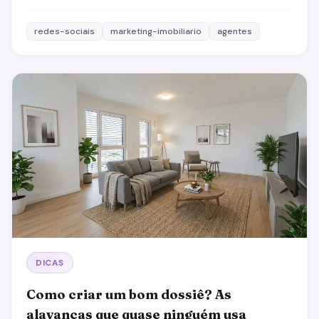
redes-sociais
marketing-imobiliario
agentes
DICAS
Como criar um bom dossiê? As
alavancas que quase ninguém usa