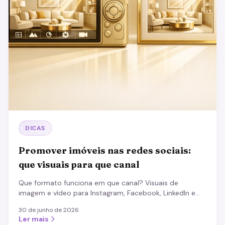
DICAS
Promover imóveis nas redes sociais:
que visuais para que canal
Que formato funciona em que canal? Visuais de
imagem e vídeo para Instagram, Facebook, LinkedIn e
TikTok, mais os conteúdos que quase sempre atraem.
30 de junho de 2026
Ler mais