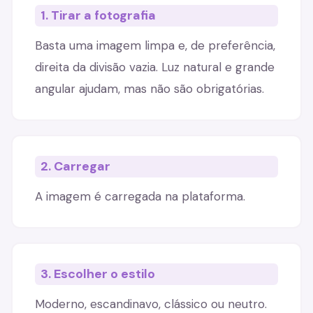
1. Tirar a fotografia
Basta uma imagem limpa e, de preferência,
direita da divisão vazia. Luz natural e grande
angular ajudam, mas não são obrigatórias.
2. Carregar
A imagem é carregada na plataforma.
3. Escolher o estilo
Moderno, escandinavo, clássico ou neutro.