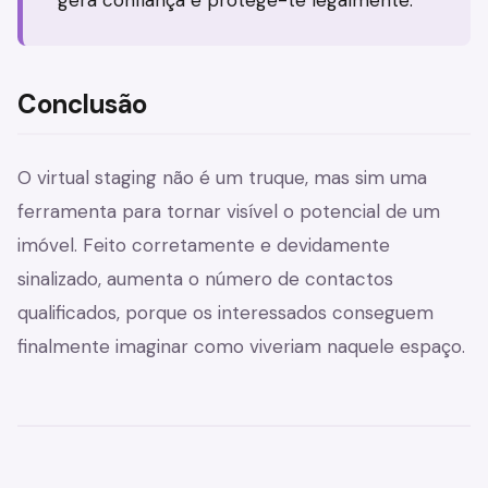
gera confiança e protege-te legalmente.
Conclusão
O virtual staging não é um truque, mas sim uma
ferramenta para tornar visível o potencial de um
imóvel. Feito corretamente e devidamente
sinalizado, aumenta o número de contactos
qualificados, porque os interessados conseguem
finalmente imaginar como viveriam naquele espaço.