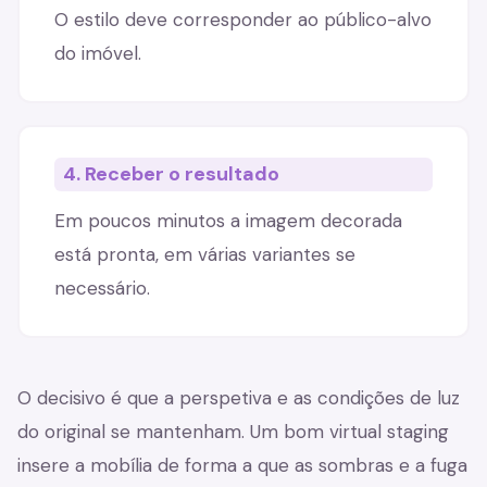
O estilo deve corresponder ao público-alvo
do imóvel.
4. Receber o resultado
Em poucos minutos a imagem decorada
está pronta, em várias variantes se
necessário.
O decisivo é que a perspetiva e as condições de luz
do original se mantenham. Um bom virtual staging
insere a mobília de forma a que as sombras e a fuga