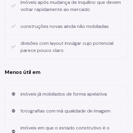
imóveis após mudança de inquilino que devem
voltar rapidamente ao mercado
construções novas ainda não mobiladas
divisões com layout invulgar cujo potencial
parece pouco claro
Menos útil em
imóveis já mobilados de forma apelativa
fotografias com má qualidade de imagem
imóveis em que o estado construtivo é o