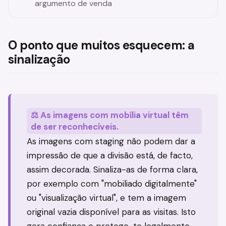
argumento de venda
O ponto que muitos esquecem: a
sinalização
⚖️ As imagens com mobília virtual têm
de ser reconhecíveis.
As imagens com staging não podem dar a
impressão de que a divisão está, de facto,
assim decorada. Sinaliza-as de forma clara,
por exemplo com "mobiliado digitalmente"
ou "visualização virtual", e tem a imagem
original vazia disponível para as visitas. Isto