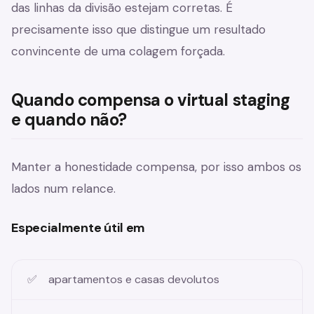
das linhas da divisão estejam corretas. É
precisamente isso que distingue um resultado
convincente de uma colagem forçada.
Quando compensa o virtual staging
e quando não?
Manter a honestidade compensa, por isso ambos os
lados num relance.
Especialmente útil em
apartamentos e casas devolutos