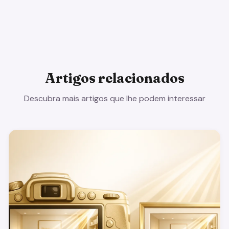
Artigos relacionados
Descubra mais artigos que lhe podem interessar