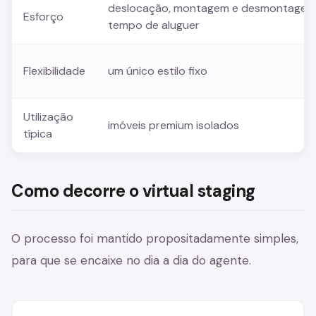
deslocação, montagem e desmontagem
Esforço
tempo de aluguer
Flexibilidade
um único estilo fixo
Utilização
imóveis premium isolados
típica
Como decorre o virtual staging
O processo foi mantido propositadamente simples,
para que se encaixe no dia a dia do agente.