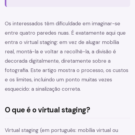
Os interessados têm dificuldade em imaginar-se
entre quatro paredes nuas. É exatamente aqui que
entra o virtual staging: em vez de alugar mobília
real, montá-la e voltar a recolhê-la, a divisão é
decorada digitalmente, diretamente sobre a
fotografia. Este artigo mostra o processo, os custos
e os limites, incluindo um ponto muitas vezes
esquecido: a sinalização correta.
O que é o virtual staging?
Virtual staging (em português: mobília virtual ou