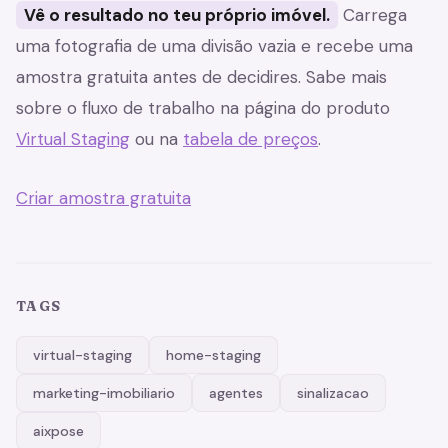
Vê o resultado no teu próprio imóvel.
Carrega
uma fotografia de uma divisão vazia e recebe uma
amostra gratuita antes de decidires. Sabe mais
sobre o fluxo de trabalho na página do produto
Virtual Staging
ou na
tabela de preços
.
Criar amostra gratuita
TAGS
virtual-staging
home-staging
marketing-imobiliario
agentes
sinalizacao
aixpose