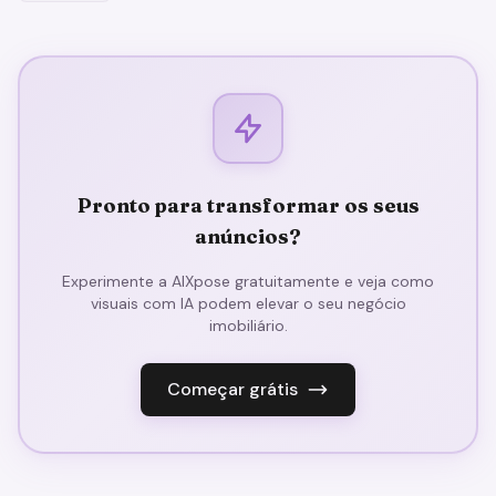
Pronto para transformar os seus
anúncios?
Experimente a AIXpose gratuitamente e veja como
visuais com IA podem elevar o seu negócio
imobiliário.
Começar grátis