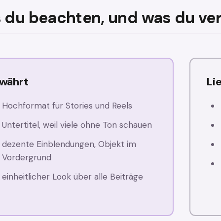
 du beachten, und was du ver
währt
Li
Hochformat für Stories und Reels
Untertitel, weil viele ohne Ton schauen
dezente Einblendungen, Objekt im
Vordergrund
einheitlicher Look über alle Beiträge