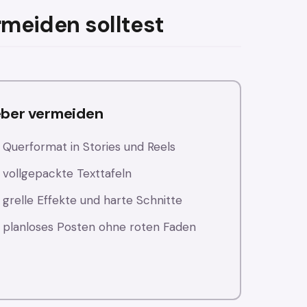
meiden solltest
eber vermeiden
Querformat in Stories und Reels
vollgepackte Texttafeln
grelle Effekte und harte Schnitte
planloses Posten ohne roten Faden