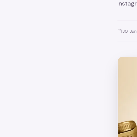
Instagr
30. Jun