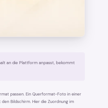
alt an die Plattform anpasst, bekommt
ormat passen. Ein Querformat-Foto in einer
t den Bildschirm. Hier die Zuordnung im