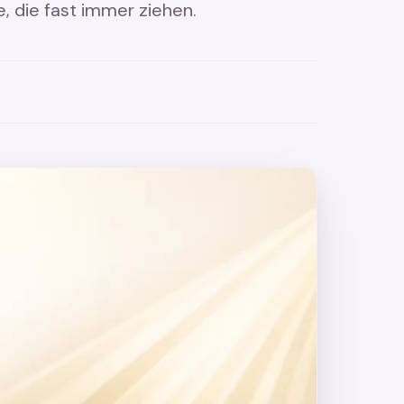
e, die fast immer ziehen.