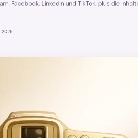
am, Facebook, LinkedIn und TikTok, plus die Inhalt
i 2026