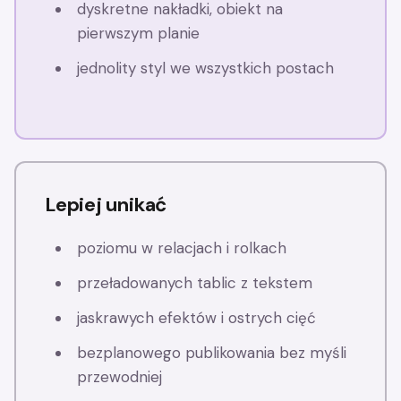
dyskretne nakładki, obiekt na
pierwszym planie
jednolity styl we wszystkich postach
Lepiej unikać
poziomu w relacjach i rolkach
przeładowanych tablic z tekstem
jaskrawych efektów i ostrych cięć
bezplanowego publikowania bez myśli
przewodniej