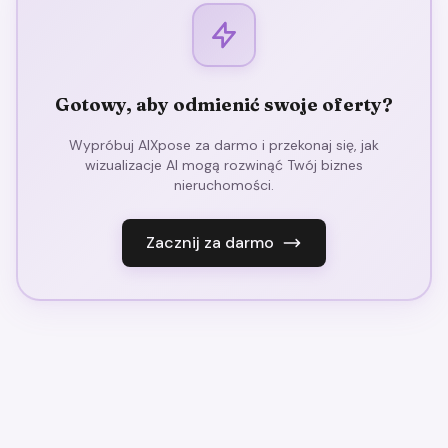
Gotowy, aby odmienić swoje oferty?
Wypróbuj AIXpose za darmo i przekonaj się, jak
wizualizacje AI mogą rozwinąć Twój biznes
nieruchomości.
Zacznij za darmo