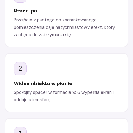
Przed-po
Przejście z pustego do zaaranżowanego
pomieszczenia daje natychmiastowy efekt, który
zachęca do zatrzymania się.
2
Wideo obiektu w pionie
Spokojny spacer w formacie 9:16 wypełnia ekran i
oddaje atmosferę.