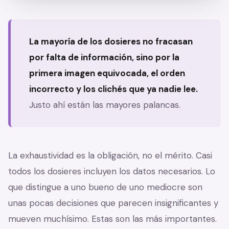
La mayoría de los dosieres no fracasan
por falta de información, sino por la
primera imagen equivocada, el orden
incorrecto y los clichés que ya nadie lee.
Justo ahí están las mayores palancas.
La exhaustividad es la obligación, no el mérito. Casi
todos los dosieres incluyen los datos necesarios. Lo
que distingue a uno bueno de uno mediocre son
unas pocas decisiones que parecen insignificantes y
mueven muchísimo. Estas son las más importantes.