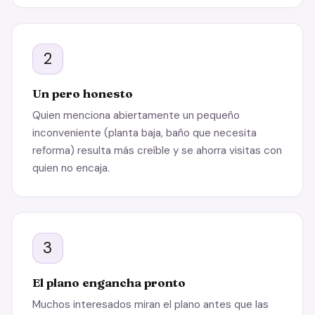
2
Un pero honesto
Quien menciona abiertamente un pequeño
inconveniente (planta baja, baño que necesita
reforma) resulta más creíble y se ahorra visitas con
quien no encaja.
3
El plano engancha pronto
Muchos interesados miran el plano antes que las