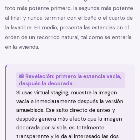
foto más potente primero, la segunda más potente
al final, y nunca terminar con el baño o el cuarto de
la lavadora. En medio, presenta las estancias en el
orden de un recorrido natural, tal como se entraría
en la vivienda.
📸 Revelación: primero la estancia vacía,
después la decorada.
Si usas virtual staging, muestra la imagen
vacía e inmediatamente después la versión
amueblada. Ese salto directo de antes y
después genera más efecto que la imagen
decorada por sí sola, es totalmente
transparente y le da al interesado las dos