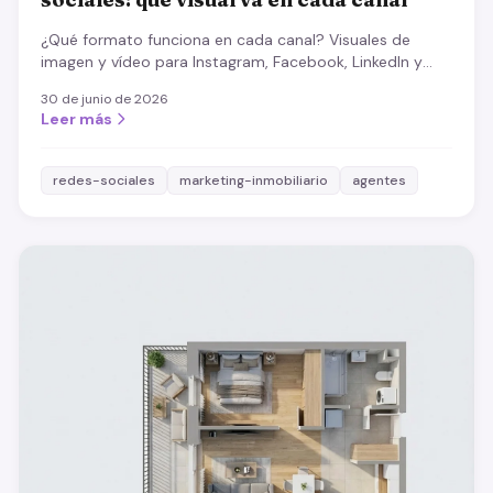
¿Qué formato funciona en cada canal? Visuales de
imagen y vídeo para Instagram, Facebook, LinkedIn y
TikTok, más los contenidos que casi siempre enganchan.
30 de junio de 2026
Leer más
redes-sociales
marketing-inmobiliario
agentes