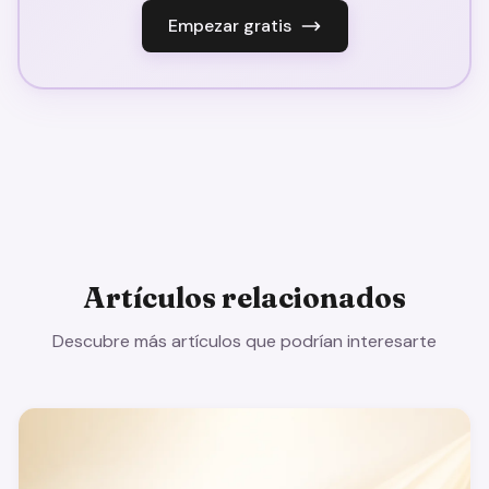
Empezar gratis
Artículos relacionados
Descubre más artículos que podrían interesarte