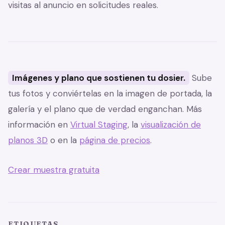
visitas al anuncio en solicitudes reales.
Imágenes y plano que sostienen tu dosier.
Sube
tus fotos y conviértelas en la imagen de portada, la
galería y el plano que de verdad enganchan. Más
información en
Virtual Staging
, la
visualización de
planos 3D
o en la
página de precios
.
Crear muestra gratuita
ETIQUETAS