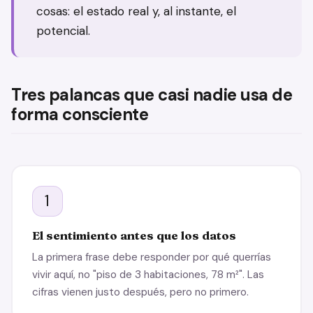
cosas: el estado real y, al instante, el
potencial.
Tres palancas que casi nadie usa de
forma consciente
1
El sentimiento antes que los datos
La primera frase debe responder por qué querrías
vivir aquí, no "piso de 3 habitaciones, 78 m²". Las
cifras vienen justo después, pero no primero.