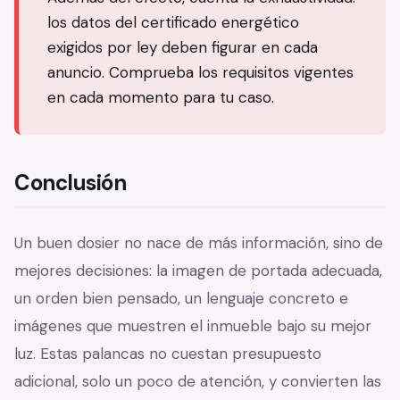
los datos del certificado energético
exigidos por ley deben figurar en cada
anuncio. Comprueba los requisitos vigentes
en cada momento para tu caso.
Conclusión
Un buen dosier no nace de más información, sino de
mejores decisiones: la imagen de portada adecuada,
un orden bien pensado, un lenguaje concreto e
imágenes que muestren el inmueble bajo su mejor
luz. Estas palancas no cuestan presupuesto
adicional, solo un poco de atención, y convierten las