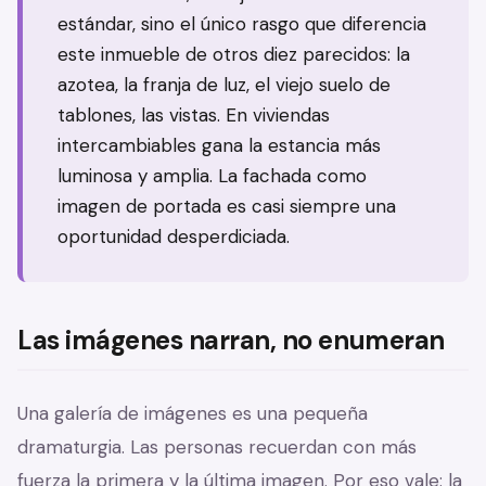
estándar, sino el único rasgo que diferencia
este inmueble de otros diez parecidos: la
azotea, la franja de luz, el viejo suelo de
tablones, las vistas. En viviendas
intercambiables gana la estancia más
luminosa y amplia. La fachada como
imagen de portada es casi siempre una
oportunidad desperdiciada.
Las imágenes narran, no enumeran
Una galería de imágenes es una pequeña
dramaturgia. Las personas recuerdan con más
fuerza la primera y la última imagen. Por eso vale: la