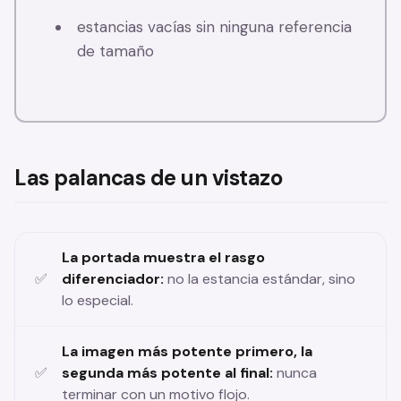
estancias vacías sin ninguna referencia
de tamaño
Las palancas de un vistazo
La portada muestra el rasgo
diferenciador:
no la estancia estándar, sino
lo especial.
La imagen más potente primero, la
segunda más potente al final:
nunca
terminar con un motivo flojo.