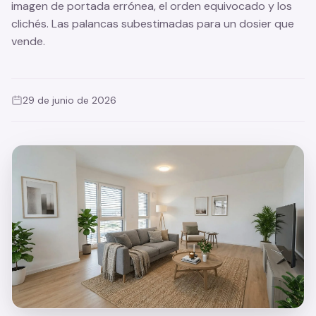
imagen de portada errónea, el orden equivocado y los
Conclusión
clichés. Las palancas subestimadas para un dosier que
vende.
29 de junio de 2026