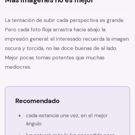
La tentación de subir cada perspectiva es grande.
Pero cada foto floja arrastra hacia abajo la
impresión general: el interesado recuerda la imagen
oscura y torcida, no las doce buenas de al lado.
Mejor pocas tomas potentes que muchas
mediocres.
Recomendado
cada estancia una vez, en el mejor
ángulo