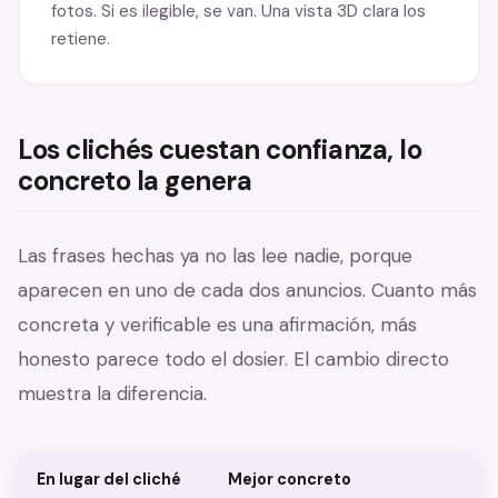
fotos. Si es ilegible, se van. Una vista 3D clara los
retiene.
Los clichés cuestan confianza, lo
concreto la genera
Las frases hechas ya no las lee nadie, porque
aparecen en uno de cada dos anuncios. Cuanto más
concreta y verificable es una afirmación, más
honesto parece todo el dosier. El cambio directo
muestra la diferencia.
En lugar del cliché
Mejor concreto