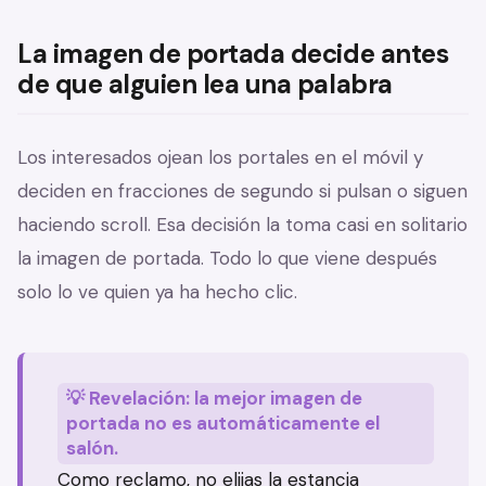
La imagen de portada decide antes
de que alguien lea una palabra
Los interesados ojean los portales en el móvil y
deciden en fracciones de segundo si pulsan o siguen
haciendo scroll. Esa decisión la toma casi en solitario
la imagen de portada. Todo lo que viene después
solo lo ve quien ya ha hecho clic.
💡 Revelación: la mejor imagen de
portada no es automáticamente el
salón.
Como reclamo, no elijas la estancia