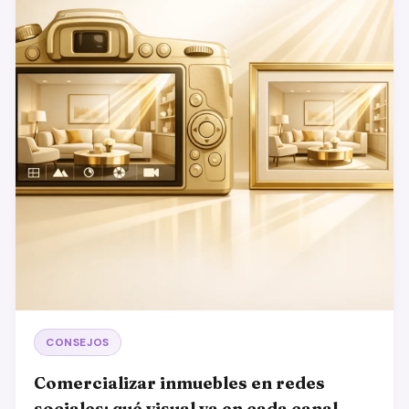
CONSEJOS
Comercializar inmuebles en redes
sociales: qué visual va en cada canal