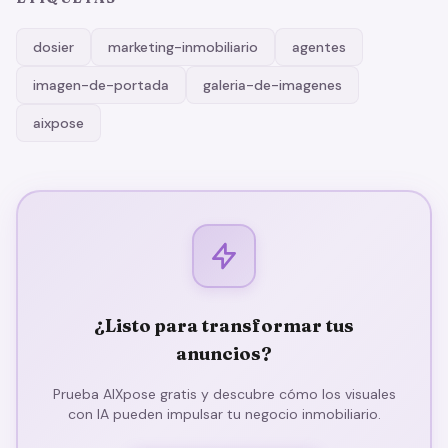
dosier
marketing-inmobiliario
agentes
imagen-de-portada
galeria-de-imagenes
aixpose
¿Listo para transformar tus
anuncios?
Prueba AIXpose gratis y descubre cómo los visuales
con IA pueden impulsar tu negocio inmobiliario.