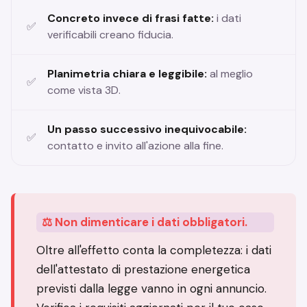
Concreto invece di frasi fatte:
i dati
verificabili creano fiducia.
Planimetria chiara e leggibile:
al meglio
come vista 3D.
Un passo successivo inequivocabile:
contatto e invito all'azione alla fine.
⚖️ Non dimenticare i dati obbligatori.
Oltre all'effetto conta la completezza: i dati
dell'attestato di prestazione energetica
previsti dalla legge vanno in ogni annuncio.