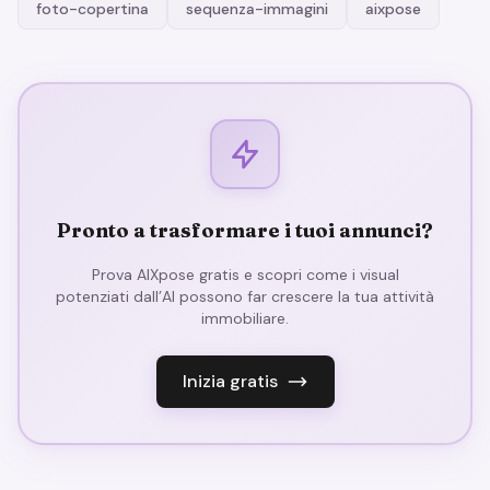
foto-copertina
sequenza-immagini
aixpose
Pronto a trasformare i tuoi annunci?
Prova AIXpose gratis e scopri come i visual
potenziati dall’AI possono far crescere la tua attività
immobiliare.
Inizia gratis