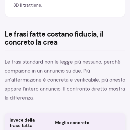
3D li trattiene.
Le frasi fatte costano fiducia, il
concreto la crea
Le frasi standard non le legge più nessuno, perché
compaiono in un annuncio su due. Più
un’affermazione è concreta e verificabile, più onesto
appare l’intero annuncio. Il confronto diretto mostra
la differenza.
Invece della
Meglio concreto
frase fatta