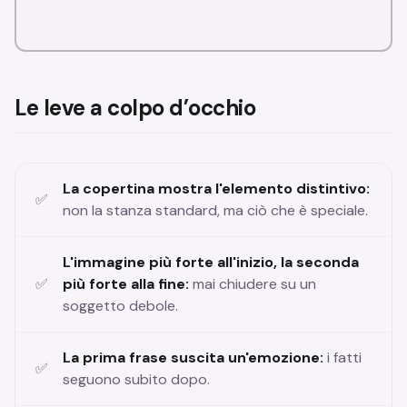
Le leve a colpo d’occhio
La copertina mostra l'elemento distintivo:
non la stanza standard, ma ciò che è speciale.
L'immagine più forte all'inizio, la seconda
più forte alla fine:
mai chiudere su un
soggetto debole.
La prima frase suscita un'emozione:
i fatti
seguono subito dopo.