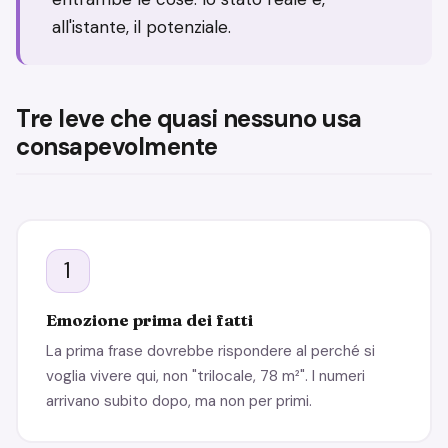
all'istante, il potenziale.
Tre leve che quasi nessuno usa
consapevolmente
1
Emozione prima dei fatti
La prima frase dovrebbe rispondere al perché si
voglia vivere qui, non "trilocale, 78 m²". I numeri
arrivano subito dopo, ma non per primi.