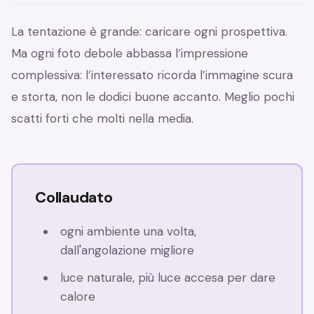
La tentazione è grande: caricare ogni prospettiva.
Ma ogni foto debole abbassa l’impressione
complessiva: l’interessato ricorda l’immagine scura
e storta, non le dodici buone accanto. Meglio pochi
scatti forti che molti nella media.
Collaudato
ogni ambiente una volta,
dall'angolazione migliore
luce naturale, più luce accesa per dare
calore