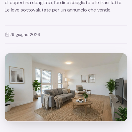
di copertina sbagliata, l'ordine sbagliato e le frasi fatte.
Le leve sottovalutate per un annuncio che vende.
29 giugno 2026