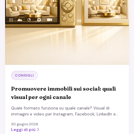
CONSIGLI
Promuovere immobili sui social: quali
visual per ogni canale
Quale formato funziona su quale canale? Visual di
immagini e video per Instagram, Facebook, LinkedIn e
TikTok, più i contenuti che quasi sempre attirano.
30 giugno 2026
Leggi di più