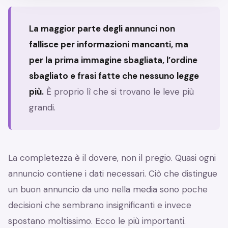
La maggior parte degli annunci non
fallisce per informazioni mancanti, ma
per la prima immagine sbagliata, l’ordine
sbagliato e frasi fatte che nessuno legge
più.
È proprio lì che si trovano le leve più
grandi.
La completezza è il dovere, non il pregio. Quasi ogni
annuncio contiene i dati necessari. Ciò che distingue
un buon annuncio da uno nella media sono poche
decisioni che sembrano insignificanti e invece
spostano moltissimo. Ecco le più importanti.