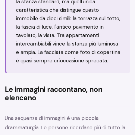
la stanza standard, ma quell'unica
caratteristica che distingue questo
immobile da dieci simili: la terrazza sul tetto,
la fascia di luce, l'antico pavimento in
tavolato, la vista. Tra appartamenti
intercambiabili vince la stanza più luminosa
e ampia. La facciata come foto di copertina
è quasi sempre un'occasione sprecata.
Le immagini raccontano, non
elencano
Una sequenza di immagini è una piccola
drammaturgia. Le persone ricordano più di tutto la