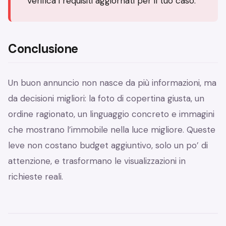
Verifica i requisiti aggiornati per il tuo caso.
Conclusione
Un buon annuncio non nasce da più informazioni, ma
da decisioni migliori: la foto di copertina giusta, un
ordine ragionato, un linguaggio concreto e immagini
che mostrano l’immobile nella luce migliore. Queste
leve non costano budget aggiuntivo, solo un po’ di
attenzione, e trasformano le visualizzazioni in
richieste reali.