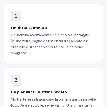
2
Un difetto onesto
Chi nomina apertamente un piccolo svantaggio
(piano terra, bagno da ristrutturare) appare più
credibile e si risparmia visite con le persone
sbagliate.
3
La planimetria attira presto
Molti interessati guardano la planimetria prima delle
foto. Se è illeggibile, se ne vanno. Una chiara vista