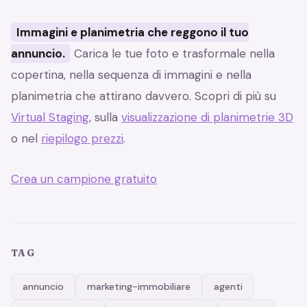
Immagini e planimetria che reggono il tuo
annuncio.
Carica le tue foto e trasformale nella
copertina, nella sequenza di immagini e nella
planimetria che attirano davvero. Scopri di più su
Virtual Staging
, sulla
visualizzazione di planimetrie 3D
o nel
riepilogo prezzi
.
Crea un campione gratuito
TAG
annuncio
marketing-immobiliare
agenti