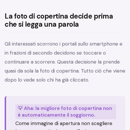
La foto di copertina decide prima
che si legga una parola
Gli interessati scorrono i portali sullo smartphone e
in frazioni di secondo decidono se toccare o
continuare a scorrere. Questa decisione la prende
quasi da sola la foto di copertina. Tutto ciò che viene
dopo lo vede solo chi ha già cliccato.
💡 Aha: la migliore foto di copertina non
è automaticamente il soggiorno.
Come immagine di apertura non scegliere