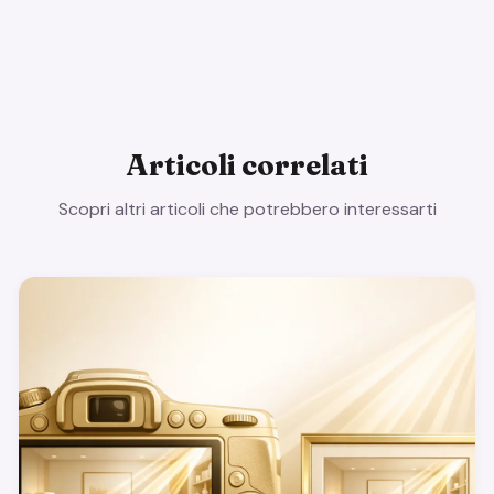
Articoli correlati
Scopri altri articoli che potrebbero interessarti