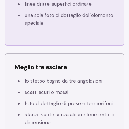
linee dritte, superfici ordinate
una sola foto di dettaglio dell'elemento
speciale
Meglio tralasciare
lo stesso bagno da tre angolazioni
scatti scuri o mossi
foto di dettaglio di prese e termosifoni
stanze vuote senza alcun riferimento di
dimensione