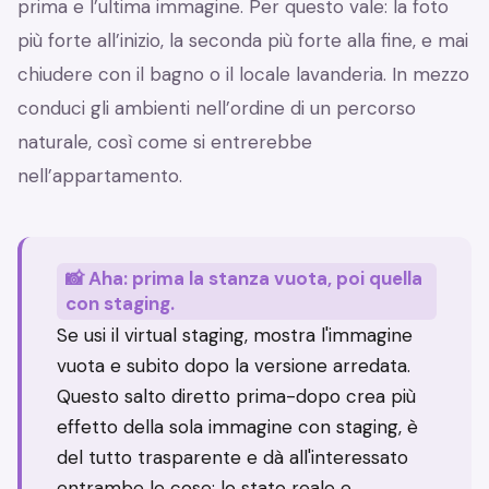
prima e l’ultima immagine. Per questo vale: la foto
più forte all’inizio, la seconda più forte alla fine, e mai
chiudere con il bagno o il locale lavanderia. In mezzo
conduci gli ambienti nell’ordine di un percorso
naturale, così come si entrerebbe
nell’appartamento.
📸 Aha: prima la stanza vuota, poi quella
con staging.
Se usi il virtual staging, mostra l'immagine
vuota e subito dopo la versione arredata.
Questo salto diretto prima-dopo crea più
effetto della sola immagine con staging, è
del tutto trasparente e dà all'interessato
entrambe le cose: lo stato reale e,