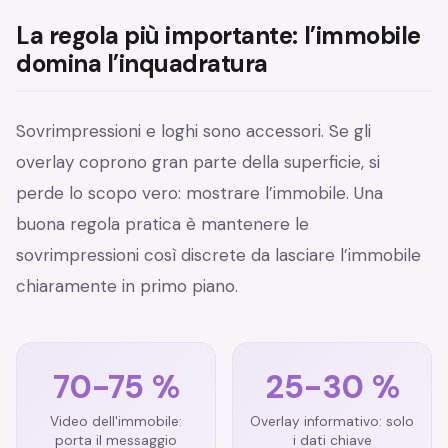
La regola più importante: l’immobile
domina l’inquadratura
Sovrimpressioni e loghi sono accessori. Se gli
overlay coprono gran parte della superficie, si
perde lo scopo vero: mostrare l’immobile. Una
buona regola pratica è mantenere le
sovrimpressioni così discrete da lasciare l’immobile
chiaramente in primo piano.
70-75 %
25-30 %
Video dell'immobile:
Overlay informativo: solo
porta il messaggio
i dati chiave