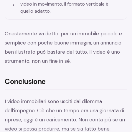
video in movimento, il formato verticale è
quello adatto.
Onestamente va detto: per un immobile piccolo e
semplice con poche buone immagini, un annuncio
ben illustrato può bastare del tutto. Il video è uno
strumento, non un fine in sé.
Conclusione
I video immobiliari sono usciti dal dilemma
dell’impegno. Ciò che un tempo era una giornata di
riprese, oggi è un caricamento. Non conta più se un
video si possa produrre, ma se sia fatto bene: