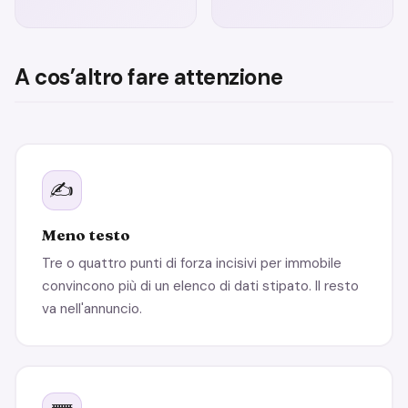
A cos’altro fare attenzione
✍️
Meno testo
Tre o quattro punti di forza incisivi per immobile
convincono più di un elenco di dati stipato. Il resto
va nell'annuncio.