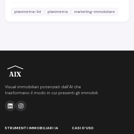
planimetria-3d
planimetria
marketing-immobiliare
AIX
Visual immobiliari potenziati dall’AI che
trasformano il modo in cui presenti gli immobili.
STRUMENTI IMMOBILIARI IA
CASI D’USO