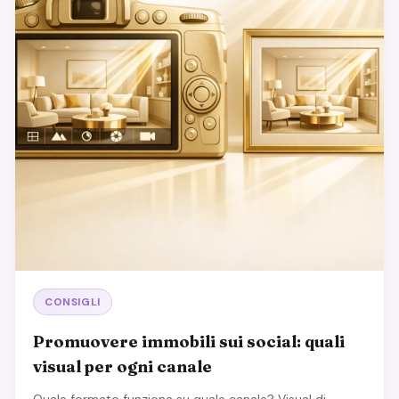
CONSIGLI
Promuovere immobili sui social: quali
visual per ogni canale