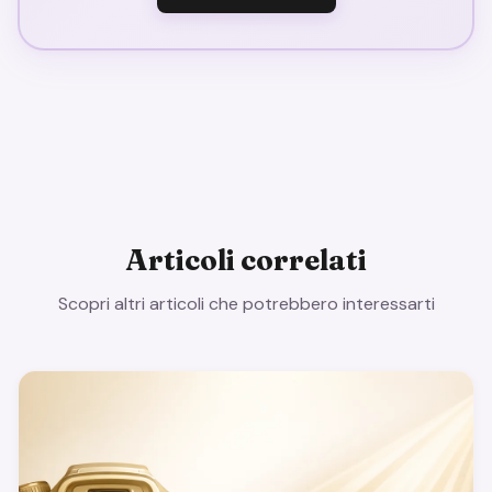
Articoli correlati
Scopri altri articoli che potrebbero interessarti