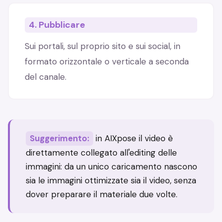
4. Pubblicare
Sui portali, sul proprio sito e sui social, in
formato orizzontale o verticale a seconda
del canale.
Suggerimento:
in AIXpose il video è
direttamente collegato all'editing delle
immagini: da un unico caricamento nascono
sia le immagini ottimizzate sia il video, senza
dover preparare il materiale due volte.