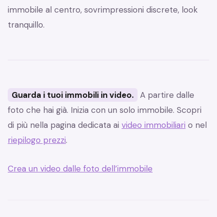
immobile al centro, sovrimpressioni discrete, look
tranquillo.
Guarda i tuoi immobili in video.
A partire dalle
foto che hai già. Inizia con un solo immobile. Scopri
di più nella pagina dedicata ai
video immobiliari
o nel
riepilogo prezzi
.
Crea un video dalle foto dell’immobile