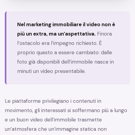
Nel marketing immobiliare il video non è
più un extra, ma un’aspettativa.
Finora
l’ostacolo era l’impegno richiesto. È
proprio questo a essere cambiato: dalle
foto già disponibili dell’immobile nasce in
minuti un video presentabile.
Le piattaforme privilegiano i contenuti in
movimento, gli interessati si soffermano più a lungo
e un buon video dell’immobile trasmette
un’atmosfera che un’immagine statica non