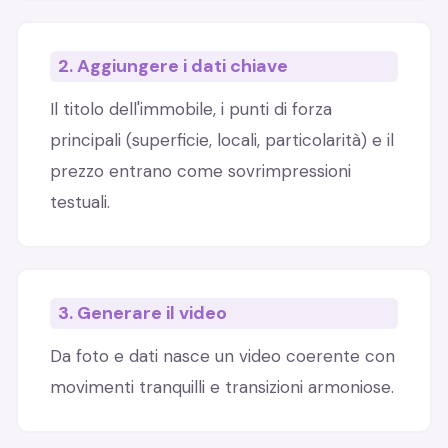
2. Aggiungere i dati chiave
Il titolo dell'immobile, i punti di forza
principali (superficie, locali, particolarità) e il
prezzo entrano come sovrimpressioni
testuali.
3. Generare il video
Da foto e dati nasce un video coerente con
movimenti tranquilli e transizioni armoniose.