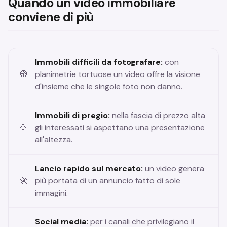
Quando un video immobiliare
conviene di più
Immobili difficili da fotografare:
con
planimetrie tortuose un video offre la visione
d'insieme che le singole foto non danno.
Immobili di pregio:
nella fascia di prezzo alta
gli interessati si aspettano una presentazione
all'altezza.
Lancio rapido sul mercato:
un video genera
più portata di un annuncio fatto di sole
immagini.
Social media:
per i canali che privilegiano il