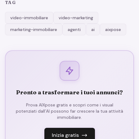
TAG
video-immobiliare
video-marketing
marketing-immobiliare
agenti
ai
aixpose
Pronto a trasformare i tuoi annunci?
Prova AIXpose gratis e scopri come i visual
potenziati dall’AI possono far crescere la tua attività
immobiliare.
Inizia gratis