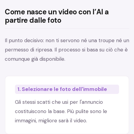
Come nasce un video con l’AI a
partire dalle foto
Il punto decisivo: non ti servono né una troupe né un
permesso di ripresa. Il processo si basa su ciò che è
comunque già disponibile.
1. Selezionare le foto dell'immobile
Gli stessi scatti che usi per l'annuncio
costituiscono la base. Più pulite sono le
immagini, migliore sarà il video.