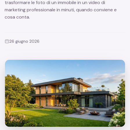
trasformare le foto di un immobile in un video di
marketing professionale in minuti, quando conviene e
cosa conta.
26 giugno 2026