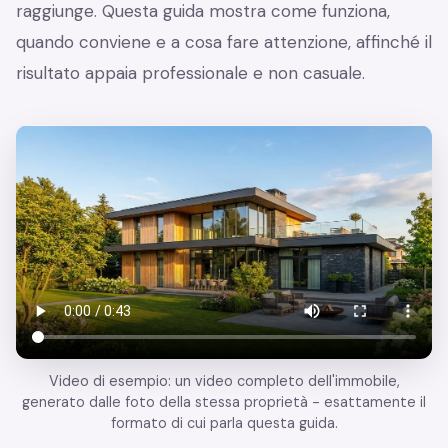
raggiunge. Questa guida mostra come funziona,
quando conviene e a cosa fare attenzione, affinché il
risultato appaia professionale e non casuale.
Video di esempio: un video completo dell'immobile,
generato dalle foto della stessa proprietà - esattamente il
formato di cui parla questa guida.