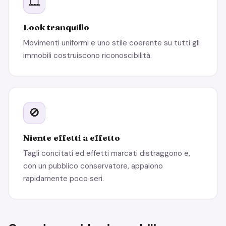
🎞️
Look tranquillo
Movimenti uniformi e uno stile coerente su tutti gli
immobili costruiscono riconoscibilità.
🚫
Niente effetti a effetto
Tagli concitati ed effetti marcati distraggono e,
con un pubblico conservatore, appaiono
rapidamente poco seri.