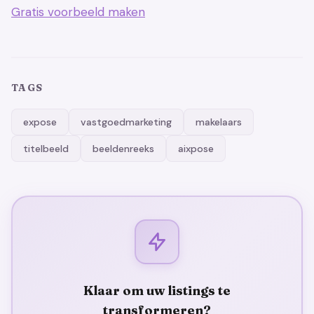
Gratis voorbeeld maken
TAGS
expose
vastgoedmarketing
makelaars
titelbeeld
beeldenreeks
aixpose
Klaar om uw listings te
transformeren?