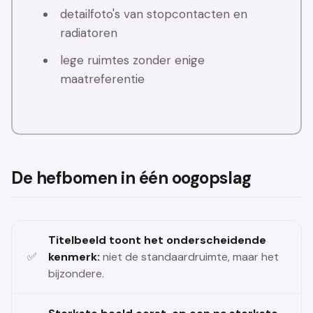
detailfoto's van stopcontacten en
radiatoren
lege ruimtes zonder enige
maatreferentie
De hefbomen in één oogopslag
Titelbeeld toont het onderscheidende
kenmerk:
niet de standaardruimte, maar het
bijzondere.