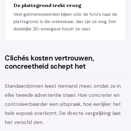
De plattegrond trekt vroeg
Veel geïnteresseerden kijken vóór de foto's naar de
plattegrond. Is die onleesbaar, dan zijn ze weg. Een
duidelijke 3D-weergave houdt ze vast.
Clichés kosten vertrouwen,
concreetheid schept het
Standaardzinnen leest niemand meer, omdat ze in
elke tweede advertentie staan. Hoe concreter en
controleerbaarder een uitspraak, hoe eerlijker het
hele exposé overkomt. De directe vergelijking laat
het verschil zien.