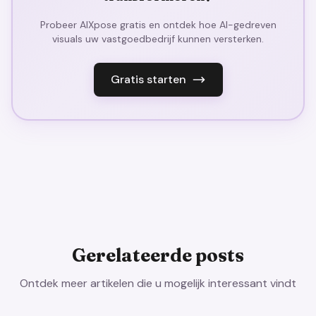
Probeer AIXpose gratis en ontdek hoe AI-gedreven
visuals uw vastgoedbedrijf kunnen versterken.
Gratis starten
Gerelateerde posts
Ontdek meer artikelen die u mogelijk interessant vindt