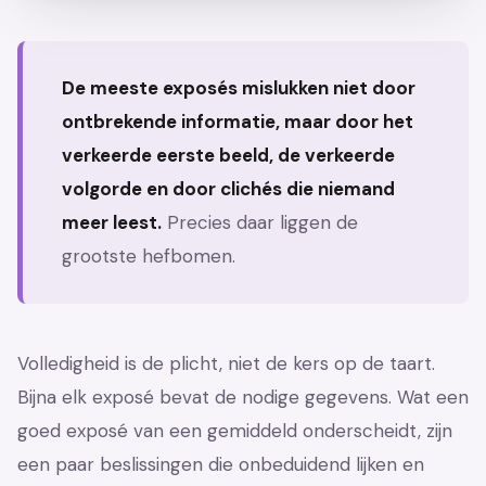
De meeste exposés mislukken niet door
ontbrekende informatie, maar door het
verkeerde eerste beeld, de verkeerde
volgorde en door clichés die niemand
meer leest.
Precies daar liggen de
grootste hefbomen.
Volledigheid is de plicht, niet de kers op de taart.
Bijna elk exposé bevat de nodige gegevens. Wat een
goed exposé van een gemiddeld onderscheidt, zijn
een paar beslissingen die onbeduidend lijken en