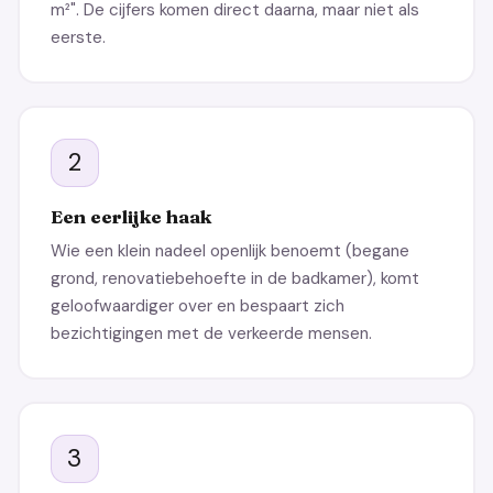
m²". De cijfers komen direct daarna, maar niet als
eerste.
2
Een eerlijke haak
Wie een klein nadeel openlijk benoemt (begane
grond, renovatiebehoefte in de badkamer), komt
geloofwaardiger over en bespaart zich
bezichtigingen met de verkeerde mensen.
3