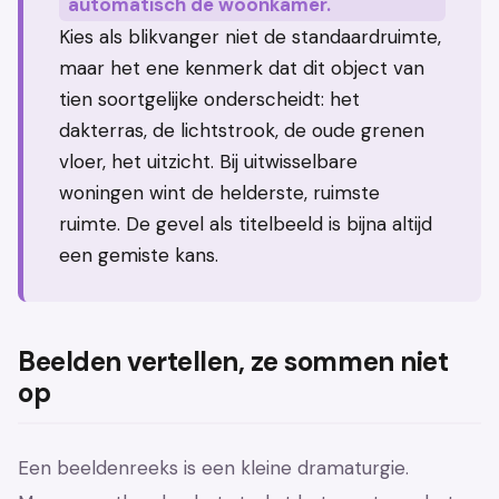
automatisch de woonkamer.
Kies als blikvanger niet de standaardruimte,
maar het ene kenmerk dat dit object van
tien soortgelijke onderscheidt: het
dakterras, de lichtstrook, de oude grenen
vloer, het uitzicht. Bij uitwisselbare
woningen wint de helderste, ruimste
ruimte. De gevel als titelbeeld is bijna altijd
een gemiste kans.
Beelden vertellen, ze sommen niet
op
Een beeldenreeks is een kleine dramaturgie.