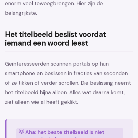
enorm veel teweegbrengen. Hier zijn de
belangrijkste.
Het titelbeeld beslist voordat
iemand een woord leest
Geïnteresseerden scannen portals op hun
smartphone en beslissen in fracties van seconden
of ze tikken of verder scrollen. Die beslissing neemt
het titelbeeld bijna alleen. Alles wat daarna komt,
ziet alleen wie al heeft geklikt.
💡 Aha: het beste titelbeeld is niet