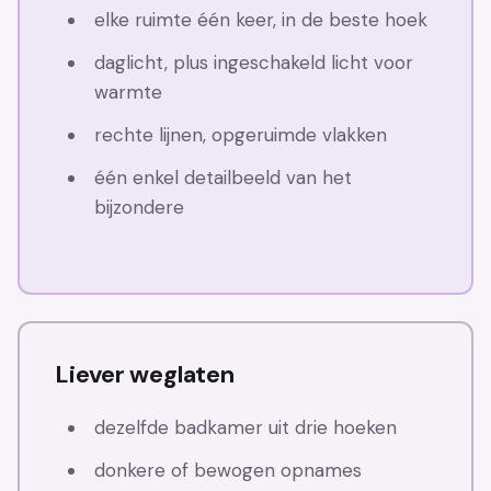
elke ruimte één keer, in de beste hoek
daglicht, plus ingeschakeld licht voor
warmte
rechte lijnen, opgeruimde vlakken
één enkel detailbeeld van het
bijzondere
Liever weglaten
dezelfde badkamer uit drie hoeken
donkere of bewogen opnames