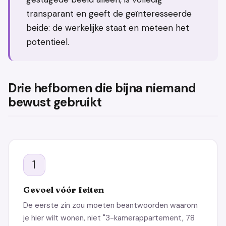
transparant en geeft de geïnteresseerde
beide: de werkelijke staat en meteen het
potentieel.
Drie hefbomen die bijna niemand
bewust gebruikt
1
Gevoel vóór feiten
De eerste zin zou moeten beantwoorden waarom
je hier wilt wonen, niet "3-kamerappartement, 78