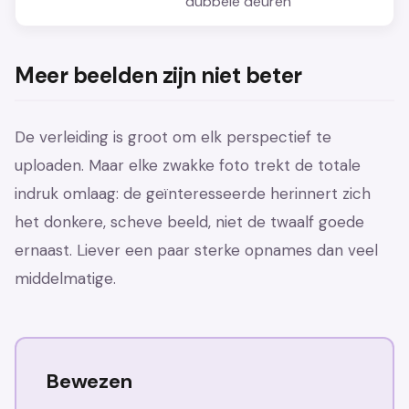
dubbele deuren
Meer beelden zijn niet beter
De verleiding is groot om elk perspectief te
uploaden. Maar elke zwakke foto trekt de totale
indruk omlaag: de geïnteresseerde herinnert zich
het donkere, scheve beeld, niet de twaalf goede
ernaast. Liever een paar sterke opnames dan veel
middelmatige.
Bewezen