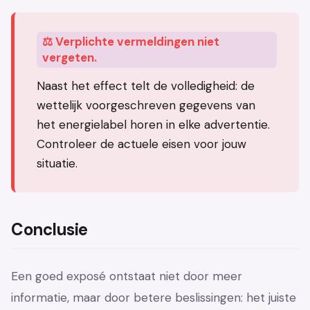
⚖️ Verplichte vermeldingen niet
vergeten.
Naast het effect telt de volledigheid: de
wettelijk voorgeschreven gegevens van
het energielabel horen in elke advertentie.
Controleer de actuele eisen voor jouw
situatie.
Conclusie
Een goed exposé ontstaat niet door meer
informatie, maar door betere beslissingen: het juiste