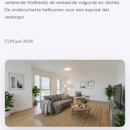
verkeerde titelbeeld, de verkeerde volgorde en clichés.
De onderschatte hefbomen voor een exposé dat
verkoopt.
29 juni 2026