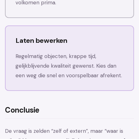
volkomen prima.
Laten bewerken
Regelmatig objecten, krappe tijd,
gelijkblijvende kwaliteit gewenst. Kies dan
een weg die snel en voorspelbaar afrekent.
Conclusie
De vraag is zelden “zelf of extern”, maar “waar is