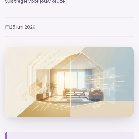
vuistregel voor jouw keuze.
25 juni 2026