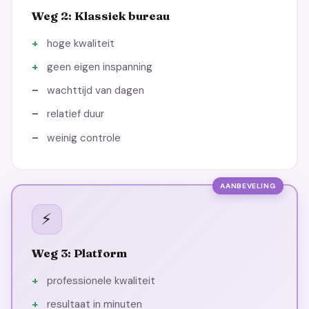
Weg 2: Klassiek bureau
hoge kwaliteit
geen eigen inspanning
wachttijd van dagen
relatief duur
weinig controle
AANBEVELING
⚡
Weg 3: Platform
professionele kwaliteit
resultaat in minuten