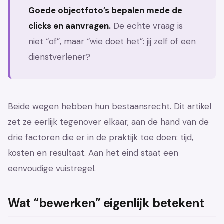
Goede objectfoto’s bepalen mede de
clicks en aanvragen.
De echte vraag is
niet “of”, maar “wie doet het”: jij zelf of een
dienstverlener?
Beide wegen hebben hun bestaansrecht. Dit artikel
zet ze eerlijk tegenover elkaar, aan de hand van de
drie factoren die er in de praktijk toe doen: tijd,
kosten en resultaat. Aan het eind staat een
eenvoudige vuistregel.
Wat “bewerken” eigenlijk betekent