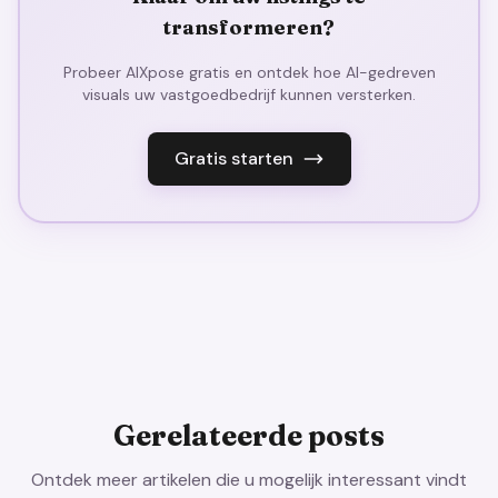
transformeren?
Probeer AIXpose gratis en ontdek hoe AI-gedreven
visuals uw vastgoedbedrijf kunnen versterken.
Gratis starten
Gerelateerde posts
Ontdek meer artikelen die u mogelijk interessant vindt