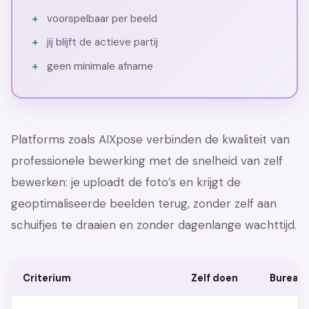
voorspelbaar per beeld
jij blijft de actieve partij
geen minimale afname
Platforms zoals AIXpose verbinden de kwaliteit van
professionele bewerking met de snelheid van zelf
bewerken: je uploadt de foto’s en krijgt de
geoptimaliseerde beelden terug, zonder zelf aan
schuifjes te draaien en zonder dagenlange wachttijd.
Criterium
Zelf doen
Bureau