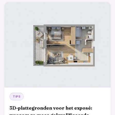
TIPS
3D-plattegronden voor het exposé: