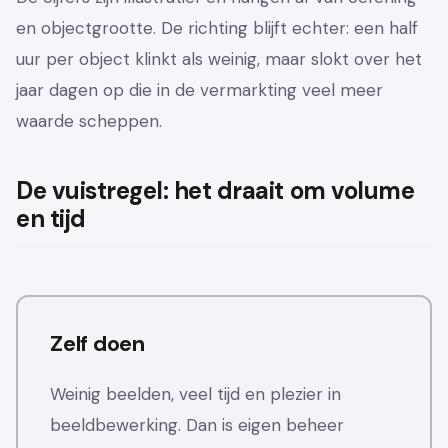
en objectgrootte. De richting blijft echter: een half
uur per object klinkt als weinig, maar slokt over het
jaar dagen op die in de vermarkting veel meer
waarde scheppen.
De vuistregel: het draait om volume
en tijd
Zelf doen
Weinig beelden, veel tijd en plezier in
beeldbewerking. Dan is eigen beheer