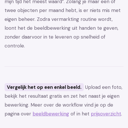
mijn tijd het meest waard”. Zolang je maar een of
twee objecten per maand hebt, is er niets mis met
eigen beheer. Zodra vermarkting routine wordt,
loont het de beeldbewerking uit handen te geven,
zonder daarvoor in te leveren op snelheid of
controle.
Vergelijk het op een enkel beeld.
Upload een foto,
bekijk het resultaat gratis en zet het naast je eigen
bewerking. Meer over de workflow vind je op de
pagina over
beeldbewerking
of in het
prijsoverzicht
.