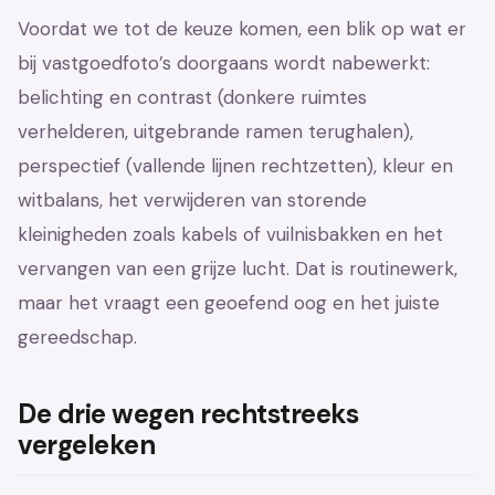
Voordat we tot de keuze komen, een blik op wat er
bij vastgoedfoto’s doorgaans wordt nabewerkt:
belichting en contrast (donkere ruimtes
verhelderen, uitgebrande ramen terughalen),
perspectief (vallende lijnen rechtzetten), kleur en
witbalans, het verwijderen van storende
kleinigheden zoals kabels of vuilnisbakken en het
vervangen van een grijze lucht. Dat is routinewerk,
maar het vraagt een geoefend oog en het juiste
gereedschap.
De drie wegen rechtstreeks
vergeleken